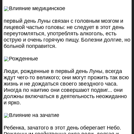
Влияние медицинское
первый день Луны связан с головным мозгом и
лицевой частью головы: не следует в этот день
переутомляться, употреблять алкоголь, есть
острую и очень горячую пищу. Болезни долгие, но
больной поправится.
Рожденные
Люди, рожденные в первый день Луны, всегда
ждут чего-то великого; они могут прожить так всю
жизнь и не дождаться своего звездного часа.
Иногда по наитию они совершают подвиг... они
должны включаться в деятельность неожиданно
и ярко.
Влияние на зачатие
Ребенка, зачатого в этот день оберегает Небо.