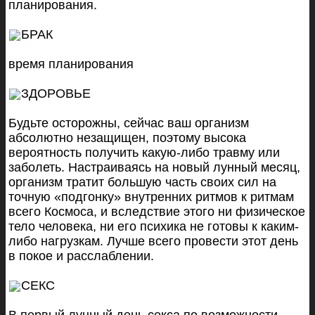
планирования.
БРАК
время планирования
ЗДОРОВЬЕ
Будьте осторожны, сейчас ваш организм
абсолютно незащищен, поэтому высока
вероятность получить какую-либо травму или
заболеть. Настраиваясь на новый лунный месяц,
организм тратит большую часть своих сил на
точную «подгонку» внутренних ритмов к ритмам
всего Космоса, и вследствие этого ни физическое
тело человека, ни его психика не готовы к каким-
либо нагрузкам. Лучше всего провести этот день
в покое и расслаблении.
СЕКС