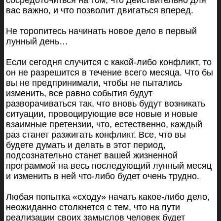
сосредоточиться на том, что действительно для
вас важно, и что позволит двигаться вперед.
Не торопитесь начинать новое дело в первый
лунный день…
Если сегодня случится с какой-либо конфликт, то
он не разрешится в течение всего месяца. Что бы
вы не предпринимали, чтобы не пытались
изменить, все равно события будут
разворачиваться так, что вновь будут возникать
ситуации, провоцирующие все новые и новые
взаимные претензии, что, естественно, каждый
раз станет разжигать конфликт. Все, что вы
будете думать и делать в этот период,
подсознательно станет вашей жизненной
программой на весь последующий лунный месяц
и изменить в ней что-либо будет очень трудно.
Любая попытка «сходу» начать какое-либо дело,
неожиданно столкнется с тем, что на пути
реализации своих замыслов человек будет