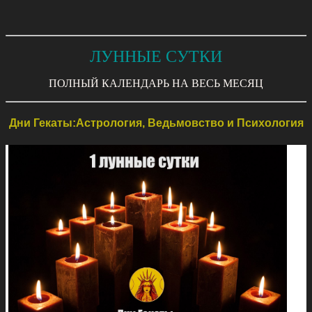
ЛУННЫЕ СУТКИ
ПОЛНЫЙ КАЛЕНДАРЬ НА ВЕСЬ МЕСЯЦ
Дни Гекаты:Астрология, Ведьмовство и Психология