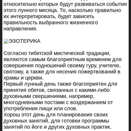
относительно которых будут развиваться события
этого лунного месяца. То, насколько правильно
их интерпретировать, будет зависеть
правильность выбранного жизненного
направления.
ЭЗОТЕРИКА
Согласно тибетской мистической традиции,
являются самым благоприятным временем для
совершения подношений своему гуру, учителю,
святому, а также для несения пожертвований в
храмы и церкви.
Первый лунный день также благоприятен для
принятия обетов, связанных с какими-либо
духовными свершениями, например,
многодневными постами с воздержанием от
употребления пищи или слов.
Хорош этот день для планирования своих
духовных занятий, для готовки программы
занятий по йоге и других духовных практик.