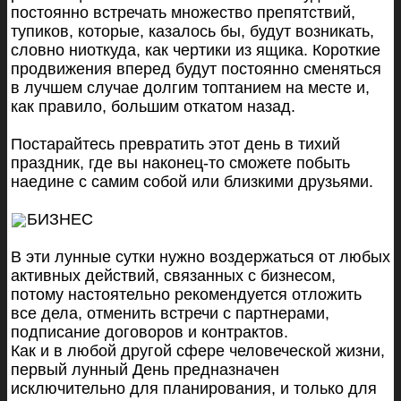
постоянно встречать множество препятствий,
тупиков, которые, казалось бы, будут возникать,
словно ниоткуда, как чертики из ящика. Короткие
продвижения вперед будут постоянно сменяться
в лучшем случае долгим топтанием на месте и,
как правило, большим откатом назад.
Постарайтесь превратить этот день в тихий
праздник, где вы наконец-то сможете побыть
наедине с самим собой или близкими друзьями.
БИЗНЕС
В эти лунные сутки нужно воздержаться от любых
активных действий, связанных с бизнесом,
потому настоятельно рекомендуется отложить
все дела, отменить встречи с партнерами,
подписание договоров и контрактов.
Как и в любой другой сфере человеческой жизни,
первый лунный День предназначен
исключительно для планирования, и только для