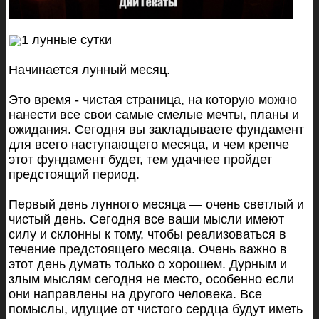
1 лунные сутки
Начинается лунный месяц.
Это время - чистая страница, на которую можно
нанести все свои самые смелые мечты, планы и
ожидания. Сегодня вы закладываете
фундамент
для всего наступающего месяца, и чем крепче
этот фундамент будет, тем удачнее пройдет
предстоящий период.
Первый день лунного месяца — очень светлый и
чистый день. Сегодня все ваши мысли имеют
силу и склонны к тому, чтобы реализоваться в
течение предстоящего месяца. Очень важно в
этот день думать только о хорошем. Дурным и
злым мыслям сегодня не место, особенно если
они направлены на другого человека. Все
помыслы, идущие от чистого сердца будут иметь