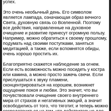
успех.
Это очень необычный день. Его символом
является лампада, означающая образ вечного
Света, духовную связь со Вселенной. Поэтому
все действия, направленные на духовное
очищение и развитие принесут огромную пользу.
Например, можно обратиться к своему прошлому,
подумать над своими поступками, заняться
медитацией, а также, если вспомнятся обиды,
очень хорошо простить их.
Благоприятно скажется наблюдение за огнем.
Если есть возможность можно посидеть у костра
или камина, а можно просто зажечь свечи. Если
прислушаться к звуку пламени,
сконцентрироваться на хорошем, возникнет
ощущение покоя и любви. Это значит, что вы
почувствовали очищение своего внутреннего
мира от страхов и негативных эмоций, а значит
освободились от того, что тяготит, и теперь можно