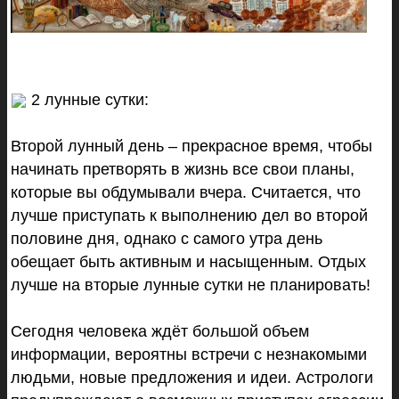
2
лунные
сутки
:
Второй лунный день – прекрасное время, чтобы
начинать претворять в жизнь все свои планы,
которые вы обдумывали вчера. Считается, что
лучше приступать к выполнению дел во второй
половине дня, однако с самого утра день
обещает быть активным и насыщенным. Отдых
лучше на вторые
лунные
сутки
не планировать!
Сегодня человека ждёт большой объем
информации, вероятны встречи с незнакомыми
людьми, новые предложения и идеи. Астрологи