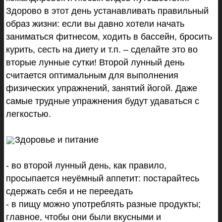
Здорово в этот день устанавливать правильный
образ жизни: если вы давно хотели начать
заниматься фитнесом, ходить в бассейн, бросить
курить, сесть на диету и т.п. – сделайте это во
вторые
лунные
сутки
! Второй лунный день
считается оптимальным для выполнения
физических упражнений, занятий йогой. Даже
самые трудные упражнения будут удаваться с
легкостью.
Здоровье и питание
- во второй лунный день, как правило,
просыпается неуёмный аппетит: постарайтесь
сдержать себя и не переедать
- в пищу можно употреблять разные продукты;
главное, чтобы они были вкусными и