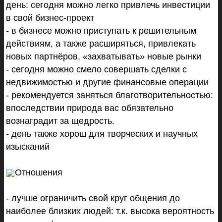
день: сегодня можно легко привлечь инвестиции
в свой бизнес-проект
- в бизнесе можно приступать к решительным
действиям, а также расширяться, привлекать
новых партнёров, «захватывать» новые рынки
- сегодня можно смело совершать сделки с
недвижимостью и другие финансовые операции
- рекомендуется заняться благотворительностью:
впоследствии природа вас обязательно
вознаградит за щедрость.
- день также хорош для творческих и научных
изысканий
Отношения
- лучше ограничить свой круг общения до
наиболее близких людей: т.к. высока вероятность