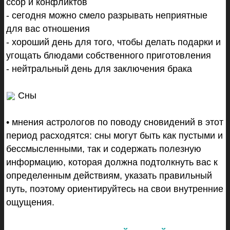
ссор и конфликтов
- сегодня можно смело разрывать неприятные
для вас отношения
- хороший день для того, чтобы делать подарки и
угощать блюдами собственного приготовления
- нейтральный день для заключения брака
Сны
• мнения астрологов по поводу сновидений в этот
период расходятся: сны могут быть как пустыми и
бессмысленными, так и содержать полезную
информацию, которая должна подтолкнуть вас к
определенным действиям, указать правильный
путь, поэтому ориентируйтесь на свои внутренние
ощущения.