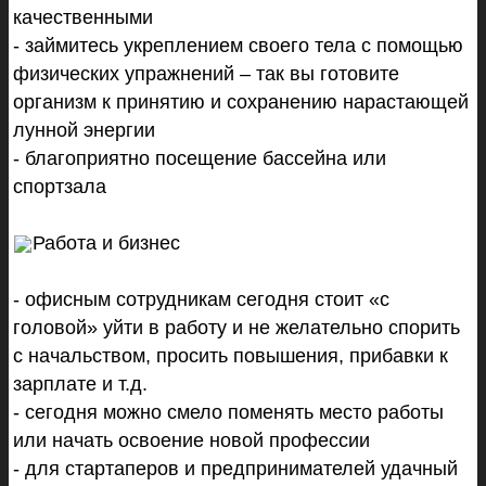
качественными
- займитесь укреплением своего тела с помощью
физических упражнений – так вы готовите
организм к принятию и сохранению нарастающей
лунной энергии
- благоприятно посещение бассейна или
спортзала
Работа и бизнес
- офисным сотрудникам сегодня стоит «с
головой» уйти в работу и не желательно спорить
с начальством, просить повышения, прибавки к
зарплате и т.д.
- сегодня можно смело поменять место работы
или начать освоение новой профессии
- для стартаперов и предпринимателей удачный