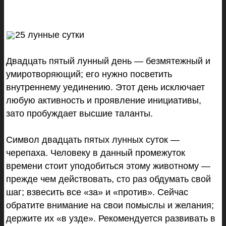
25 лунные сутки
Двадцать пятый лунный день — безмятежный и
умиротворяющий; его нужно посветить
внутреннему уединению. Этот день исключает
любую активность и проявление инициативы,
зато пробуждает высшие таланты.
Символ двадцать пятых лунных суток —
черепаха. Человеку в данный промежуток
времени стоит уподобиться этому животному —
прежде чем действовать, сто раз обдумать свой
шаг; взвесить все «за» и «против». Сейчас
обратите внимание на свои помыслы и желания;
держите их «в узде». Рекомендуется развивать в