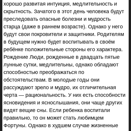
хорошо развитая интуиция, медлительность и
скрытность. Зачатого в этот день человека будут
преследовать опасные болезни и мудрость
старца (даже в раннем возрасте). Однако у него
будут свои покровители и защитники. Родителям
в будущем нужно будет воспитывать в своём
ребёнке положительные стороны его характера.
Рождение Люди, рожденные в двадцать пятые
лунные сутки, медлительны, однако обладают
способностью преображаться по
обстоятельствам. В молодые годы они
рассуждают зрело и мудро, их отличительная
черта — рациональность. У них есть способности
ясновидения и яснослышания, они чаще других
видят вещие сны. Если ребенка воспитали
правильно, то он может стать любимцем
Фортуны. Однако в худшем случае жизненные