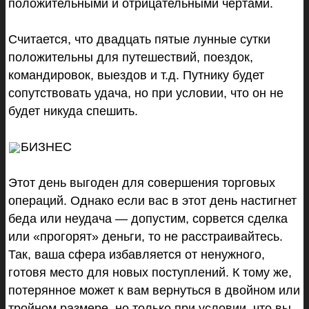
положительными и отрицательными чертами.
Считается, что двадцать пятые лунные сутки
положительны для путешествий, поездок,
командировок, выездов и т.д. Путнику будет
сопутствовать удача, но при условии, что он не
будет никуда спешить.
БИЗНЕС
Этот день выгоден для совершения торговых
операций. Однако если вас в этот день настигнет
беда или неудача — допустим, сорвется сделка
или «прогорят» деньги, то не расстраивайтесь.
Так, ваша сфера избавляется от ненужного,
готовя место для новых поступлений. К тому же,
потерянное может к вам вернуться в двойном или
тройном размере, но только при условии, что вы