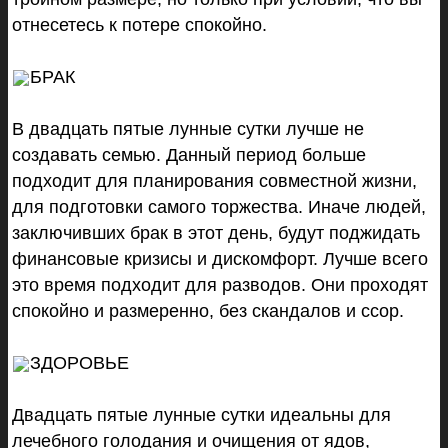
отнесетесь к потере спокойно.
БРАК
В двадцать пятые лунные сутки лучше не
создавать семью. Данный период больше
подходит для планирования совместной жизни,
для подготовки самого торжества. Иначе людей,
заключивших брак в этот день, будут поджидать
финансовые кризисы и дискомфорт. Лучше всего
это время подходит для разводов. Они проходят
спокойно и размеренно, без скандалов и ссор.
ЗДОРОВЬЕ
Двадцать пятые лунные сутки идеальны для
лечебного голодания и очищения от ядов,