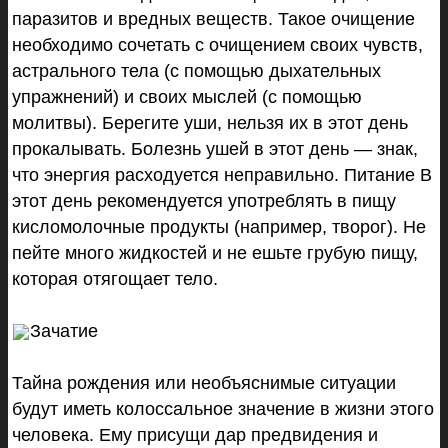
паразитов и вредных веществ. Такое очищение
необходимо сочетать с очищением своих чувств,
астрального тела (с помощью дыхательных
упражнений) и своих мыслей (с помощью
молитвы). Берегите уши, нельзя их в этот день
прокалывать. Болезнь ушей в этот день — знак,
что энергия расходуется неправильно. Питание В
этот день рекомендуется употреблять в пищу
кисломолочные продукты (например, творог). Не
пейте много жидкостей и не ешьте грубую пищу,
которая отягощает тело.
Зачатие
Тайна рождения или необъяснимые ситуации
будут иметь колоссальное значение в жизни этого
человека. Ему присущи дар предвидения и