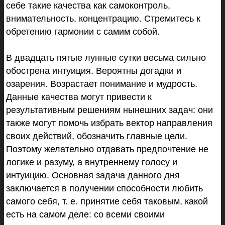
себе такие качества как самоконтроль,
внимательность, концентрацию. Стремитесь к
обретению гармонии с самим собой.
В двадцать пятые лунные сутки весьма сильно
обострена интуиция. Вероятны догадки и
озарения. Возрастает понимание и мудрость.
Данные качества могут привести к
результативным решениям нынешних задач: они
также могут помочь избрать вектор направления
своих действий, обозначить главные цели.
Поэтому желательно отдавать предпочтение не
логике и разуму, а внутреннему голосу и
интуицию. Основная задача данного дня
заключается в получении способности любить
самого себя, т. е. принятие себя таковым, какой
есть на самом деле: со всеми своими