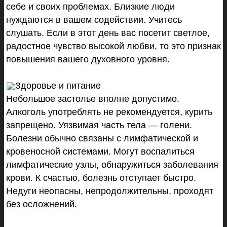
себе и своих проблемах. Близкие люди
нуждаются в вашем содействии. Учитесь
слушать. Если в этот день вас посетит светлое,
радостное чувство высокой любви, то это признак
повышения вашего духовного уровня.
Здоровье и питание
Небольшое застолье вполне допустимо.
Алкоголь употреблять не рекомендуется, курить
запрещено. Уязвимая часть тела — голени.
Болезни обычно связаны с лимфатической и
кровеносной системами. Могут воспалиться
лимфатические узлы, обнаружиться заболевания
крови. К счастью, болезнь отступает быстро.
Недуги неопасны, непродолжительны, проходят
без осложнений.