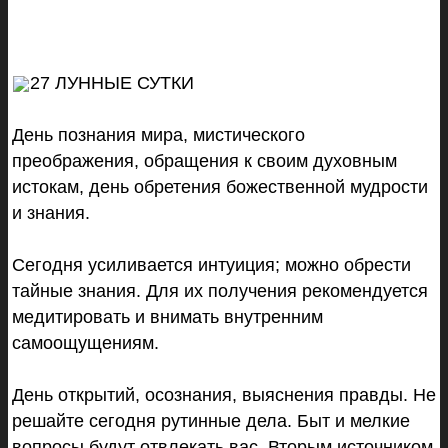
27 ЛУННЫЕ СУТКИ
День познания мира, мистического
преображения, обращения к своим духовным
истокам, день обретения божественной мудрости
и знания.
Сегодня усиливается интуиция; можно обрести
тайные знания.
Для их получения рекомендуется
медитировать и внимать внутренним
самоощущениям.
День открытий, осознания, выяснения правды. Не
решайте сегодня рутинные дела. Быт и мелкие
вопросы будут отвлекать вас. Вторым источником