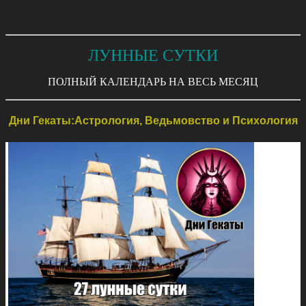
ЛУННЫЕ СУТКИ
ПОЛНЫЙ КАЛЕНДАРЬ НА ВЕСЬ МЕСЯЦ
Дни Гекаты:Астрология, Ведьмовство и Психология