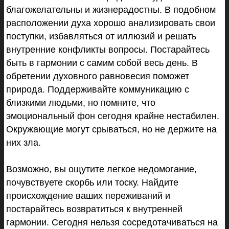
благожелательны и жизнерадостны. В подобном
расположении духа хорошо анализировать свои
поступки, избавляться от иллюзий и решать
внутренние конфликты вопросы. Постарайтесь
быть в гармонии с самим собой весь день. В
обретении духовного равновесия поможет
природа. Поддерживайте коммуникацию с
близкими людьми, но помните, что
эмоциональный фон сегодня крайне нестабилен.
Окружающие могут срываться, но не держите на
них зла.
Возможно, вы ощутите легкое недомогание,
почувствуете скорбь или тоску. Найдите
происхождение ваших переживаний и
постарайтесь возвратиться к внутренней
гармонии. Сегодня нельзя сосредотачиваться на