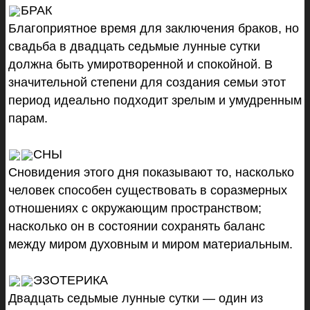
БРАК
Благоприятное время для заключения браков, но
свадьба в двадцать седьмые лунные сутки
должна быть умиротворенной и спокойной. В
значительной степени для создания семьи этот
период идеально подходит зрелым и умудренным
парам.
СНЫ
Сновидения этого дня показывают то, насколько
человек способен существовать в соразмерных
отношениях с окружающим пространством;
насколько он в состоянии сохранять баланс
между миром духовным и миром материальным.
ЭЗОТЕРИКА
Двадцать седьмые лунные сутки — один из