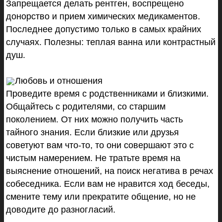
Запрещается делать рентген, воспрещено
донорство и прием химических медикаментов.
Последнее допустимо только в самых крайних
случаях. Полезны: теплая ванна или контрастный
душ.
Любовь и отношения
Проведите время с родственниками и близкими.
Общайтесь с родителями, со старшим
поколением. От них можно получить часть
тайного знания. Если близкие или друзья
советуют вам что-то, то они совершают это с
чистым намерением. Не тратьте время на
выяснение отношений, на поиск негатива в речах
собеседника. Если вам не нравится ход беседы,
смените тему или прекратите общение, но не
доводите до разногласий.