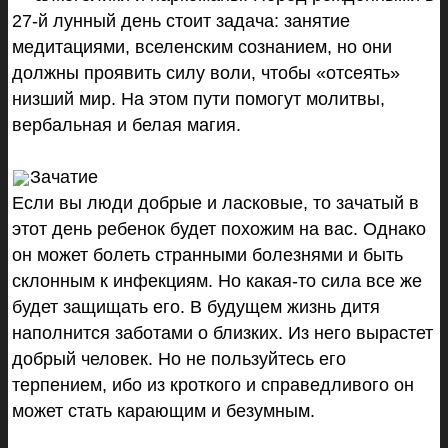
27-й лунный день стоит задача: занятие
медитациями, вселенским сознанием, но они
должны проявить силу воли, чтобы «отсеять»
низший мир. На этом пути помогут молитвы,
вербальная и белая магия.
Зачатие
Если вы люди добрые и ласковые, то зачатый в
этот день ребенок будет похожим на вас. Однако
он может болеть странными болезнями и быть
склонным к инфекциям. Но какая-то сила все же
будет защищать его. В будущем жизнь дитя
наполнится заботами о близких. Из него вырастет
добрый человек. Но не пользуйтесь его
терпением, ибо из кроткого и справедливого он
может стать карающим и безумным.