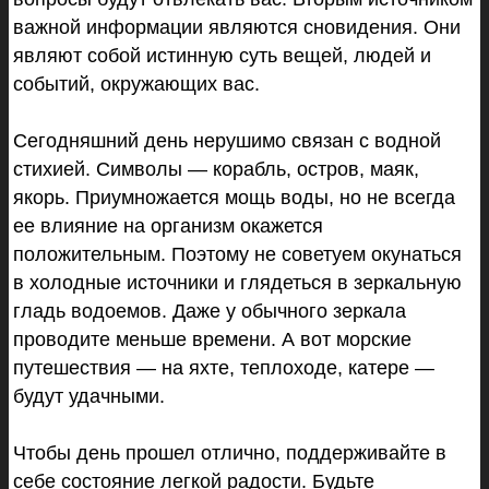
важной информации являются сновидения. Они
являют собой истинную суть вещей, людей и
событий, окружающих вас.
Сегодняшний день нерушимо связан с водной
стихией. Символы — корабль, остров, маяк,
якорь. Приумножается мощь воды, но не всегда
ее влияние на организм окажется
положительным. Поэтому не советуем окунаться
в холодные источники и глядеться в зеркальную
гладь водоемов. Даже у обычного зеркала
проводите меньше времени. А вот морские
путешествия — на яхте, теплоходе, катере —
будут удачными.
Чтобы день прошел отлично, поддерживайте в
себе состояние легкой радости. Будьте