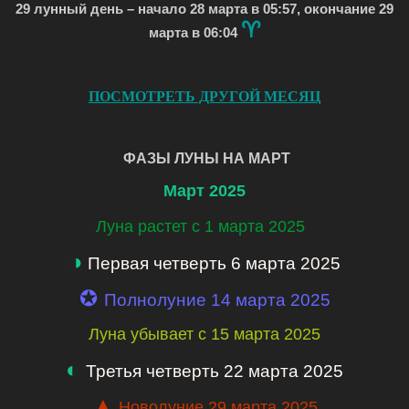
29 лунный день – начало 28 марта в 05:57, окончание 29
♈
марта в 06:04
ПОСМОТРЕТЬ ДРУГОЙ МЕСЯЦ
ФАЗЫ ЛУНЫ НА МАРТ
Март 2025
Луна растет с 1 марта 2025
◑
Первая четверть 6 марта 2025
✪
Полнолуние 14 марта 2025
Луна убывает с 15 марта 2025
◐
Третья четверть 22 марта 2025
▲
Новолуние 29 марта 2025