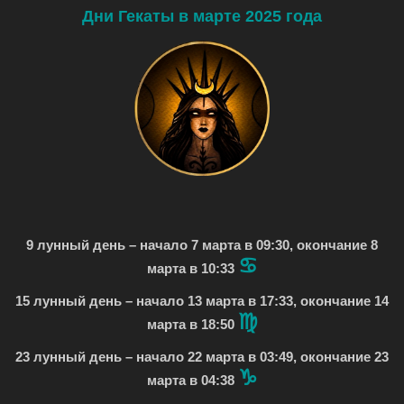
Дни Гекаты в марте 2025 года
9 лунный день – начало 7 марта в 09:30, окончание 8
♋
марта в 10:33
15 лунный день – начало 13 марта в 17:33, окончание 14
♍
марта в 18:50
23 лунный день – начало 22 марта в 03:49, окончание 23
♑
марта в 04:38