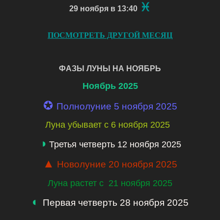
♓
29 ноября в 13:40
ПОСМОТРЕТЬ ДРУГОЙ МЕСЯЦ
ФАЗЫ ЛУНЫ НА НОЯБРЬ
Ноябрь 2025
✪
Полнолуние 5 ноября 2025
Луна убывает с 6 ноября 2025
◑
Третья четверть 12 ноября 2025
▲
Новолуние 20 ноября 2025
Луна растет с 21 ноября 2025
◐
Первая четверть 28 ноября 2025