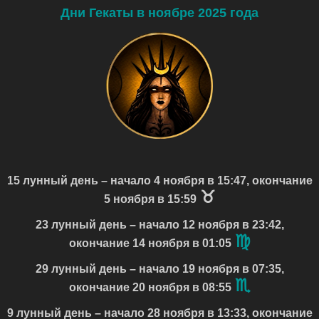
Дни Гекаты в ноябре 2025 года
15 лунный день – начало 4 ноября в 15:47, окончание
♉
5 ноября в 15:59
23 лунный день – начало 12 ноября в 23:42,
♍
окончание 14 ноября в 01:05
29 лунный день – начало 19 ноября в 07:35,
♏
окончание 20 ноября в 08:55
9 лунный день – начало 28 ноября в 13:33, окончание