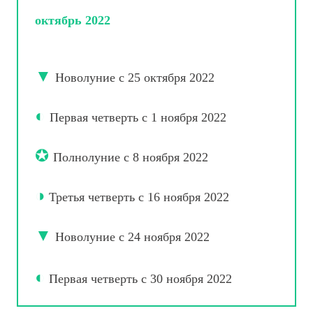
октябрь 2022
▼
Новолуние с 25 октября 2022
◐
Первая четверть с 1 ноября 2022
✪
Полнолуние с 8 ноября 2022
◑
Третья четверть с 16 ноября 2022
▼
Новолуние с 24 ноября 2022
◐
Первая четверть с 30 ноября 2022