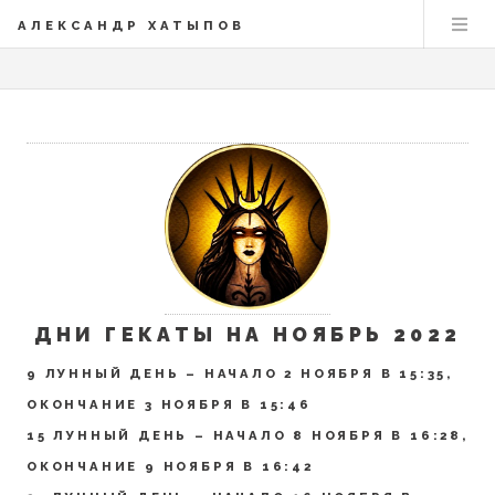
АЛЕКСАНДР ХАТЫПОВ
ДНИ ГЕКАТЫ НА НОЯБРЬ 2022
9 ЛУННЫЙ ДЕНЬ – НАЧАЛО 2 НОЯБРЯ В 15:35,
ОКОНЧАНИЕ 3 НОЯБРЯ В 15:46
15 ЛУННЫЙ ДЕНЬ – НАЧАЛО 8 НОЯБРЯ В 16:28,
ОКОНЧАНИЕ 9 НОЯБРЯ В 16:42