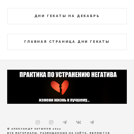
ДНИ ГЕКАТЫ НА ДЕКАБРЬ
ГЛАВНАЯ СТРАНИЦА ДНИ ГЕКАТЫ
© АЛЕКСАНДР ХАТЫПОВ 2022
ВСЕ МАТЕРИАЛЫ, РАЗМЕЩЕННЫЕ НА САЙТЕ, ЯВЛЯЮТСЯ