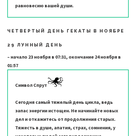
равновесию вашей души.
ЧЕТВЕРТЫЙ ДЕНЬ ГЕКАТЫ В НОЯБРЕ
29 ЛУННЫЙ ДЕНЬ
– начало 23 ноября в 07:31, окончание 24 ноября в
01:57
Символ Спрут
Сегодня самый тяжелый день цикла, ведь
запас энергии истощен. Не начинайте новых
дел и откажитесь от продолжения старых.
Тяжесть в душе, апатия, страх, сомнения, у