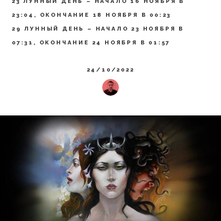
23 ЛУННЫЙ ДЕНЬ – НАЧАЛО 16 НОЯБРЯ В
23:04, ОКОНЧАНИЕ 18 НОЯБРЯ В 00:23
29 ЛУННЫЙ ДЕНЬ – НАЧАЛО 23 НОЯБРЯ В
07:31, ОКОНЧАНИЕ 24 НОЯБРЯ В 01:57
24/10/2022