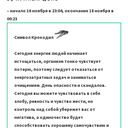
– начало 16 ноября в 23:04, окончание 18 ноября в
00:23
Символ Крокодил
Сегодня энергия людей начинает
истощаться, организм тонко чувствует
потерю, поэтому следует отказаться от
энергозатратных задач и заниматься
очищением. День опасности и скандалов.
Сегодня вы можете чувствовать в себе
злобу, ревность и чувство мести, но
контроль над собой убережет вас от
негатива, а одиночество будет
способствовать хорошему самочувствию и