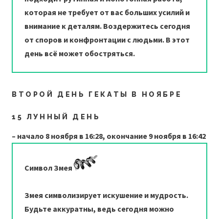
которая не требует от вас больших усилий и
внимание к деталям. Воздержитесь сегодня
от споров и конфронтации с людьми. В этот
день всё может обостряться.
ВТОРОЙ ДЕНЬ ГЕКАТЫ В НОЯБРЕ
15 ЛУННЫЙ ДЕНЬ
– начало 8 ноября в 16:28, окончание 9 ноября в 16:42
Символ Змея
Змея символизирует искушение и мудрость.
Будьте аккуратны, ведь сегодня можно