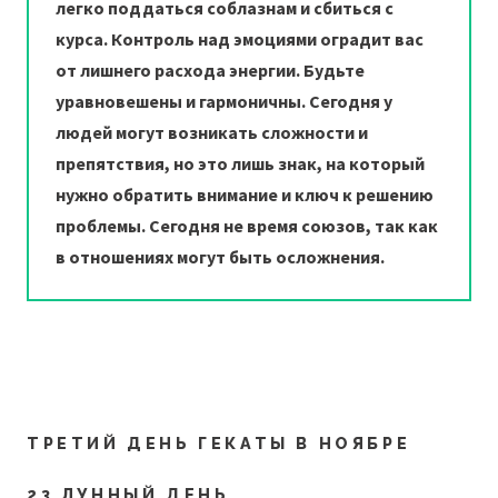
легко поддаться соблазнам и сбиться с
курса. Контроль над эмоциями оградит вас
от лишнего расхода энергии. Будьте
уравновешены и гармоничны. Сегодня у
людей могут возникать сложности и
препятствия, но это лишь знак, на который
нужно обратить внимание и ключ к решению
проблемы. Сегодня не время союзов, так как
в отношениях могут быть осложнения.
ТРЕТИЙ ДЕНЬ ГЕКАТЫ В НОЯБРЕ
23 ЛУННЫЙ ДЕНЬ